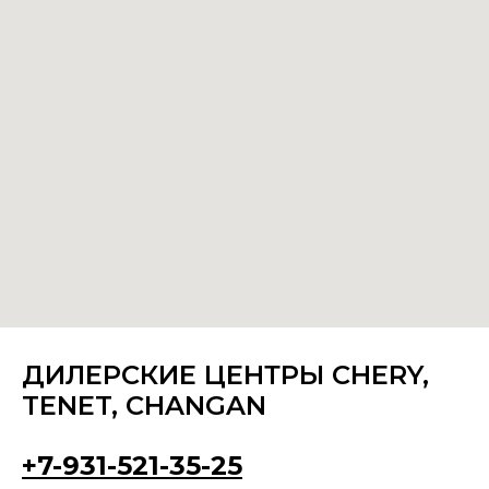
ДИЛЕРСКИЕ ЦЕНТРЫ CHERY,
TENET, CHANGAN
+7-931-521-35-25