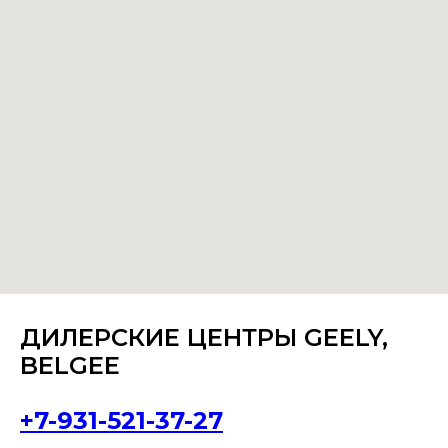
ДИЛЕРСКИЕ ЦЕНТРЫ GEELY,
BELGEE
+7-931-521-37-27