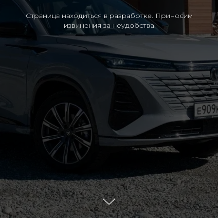
Страница находиться в разработке. Приносим
извинения за неудобства