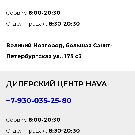
Сервис
8:00-20:30
Отдел продаж
8:30-20:30
Великий Новгород, большая Санкт-
Петербургская ул., 173 с3
ДИЛЕРСКИЙ ЦЕНТР HAVAL
+7-930-035-25-80
Сервис
8:00-20:30
Отдел продаж
8:30-20:30