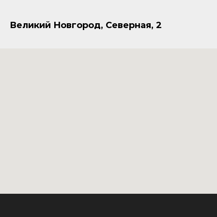
Великий Новгород, Северная, 2