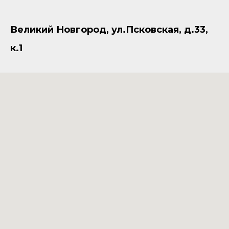
Великий Новгород, ул.Псковская, д.33,
к.1