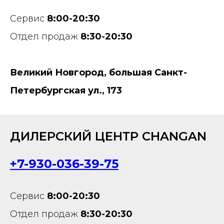
Сервис
8:00-20:30
Отдел продаж
8:30-20:30
Великий Новгород, большая Санкт-
Петербургская ул., 173
ДИЛЕРСКИЙ ЦЕНТР CHANGAN
+7-930-036-39-75
Сервис
8:00-20:30
Отдел продаж
8:30-20:30