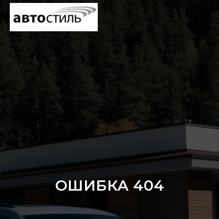
ОШИБКА 404