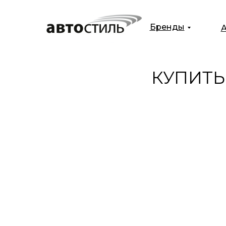
Бренды
А
КУПИТЬ