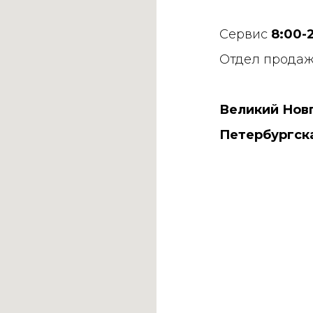
Сервис
8:00-
Отдел прода
Великий Новг
Петербургская