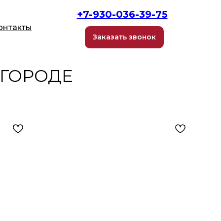
+7-930-036-39-75
онтакты
Заказать звонок
ВГОРОДЕ