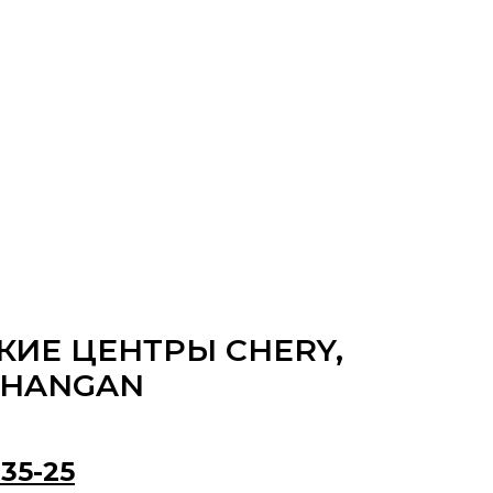
КИЕ ЦЕНТРЫ CHERY,
CHANGAN
-35-25