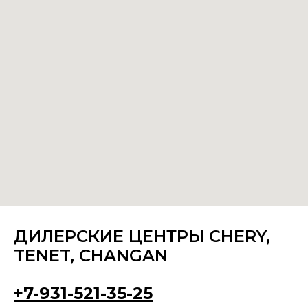
ДИЛЕРСКИЕ ЦЕНТРЫ CHERY,
TENET, CHANGAN
+7-931-521-35-25