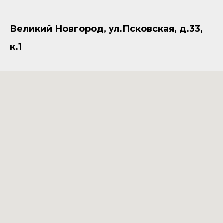
Великий Новгород, ул.Псковская, д.33,
к.1