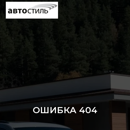
ОШИБКА 404