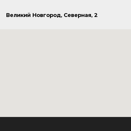
Великий Новгород, Северная, 2