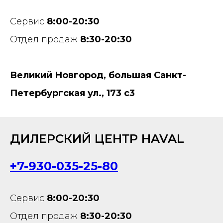
Сервис
8:00-20:30
Отдел продаж
8:30-20:30
Великий Новгород, большая Санкт-
Петербургская ул., 173 с3
ДИЛЕРСКИЙ ЦЕНТР HAVAL
+7-930-035-25-80
Сервис
8:00-20:30
Отдел продаж
8:30-20:30