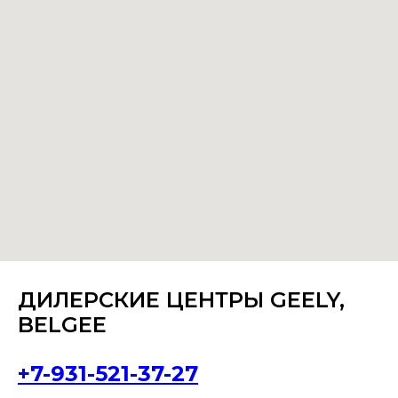
ДИЛЕРСКИЕ ЦЕНТРЫ GEELY,
BELGEE
+7-931-521-37-27