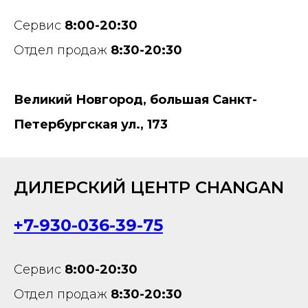
Сервис
8:00-20:30
Отдел продаж
8:30-20:30
Великий Новгород, большая Санкт-
Петербургская ул., 173
ДИЛЕРСКИЙ ЦЕНТР CHANGAN
+7-930-036-39-75
Сервис
8:00-20:30
Отдел продаж
8:30-20:30