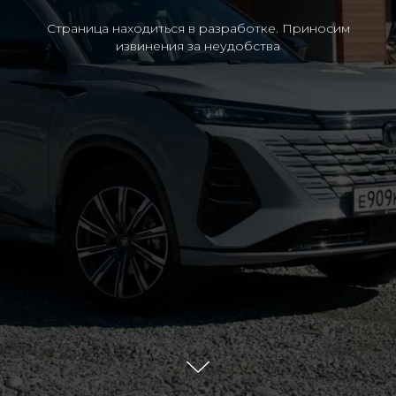
Страница находиться в разработке. Приносим
извинения за неудобства