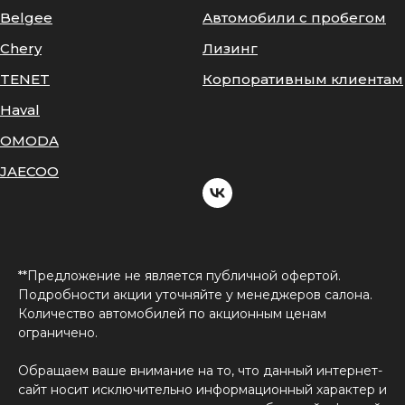
Belgee
Автомобили с пробегом
Chery
Лизинг
TENET
Корпоративным клиентам
Haval
OMODA
JAECOO
**Предложение не является публичной офертой.
Подробности акции уточняйте у менеджеров салона.
Количество автомобилей по акционным ценам
ограничено.
Обращаем ваше внимание на то, что данный интернет-
сайт носит исключительно информационный характер и